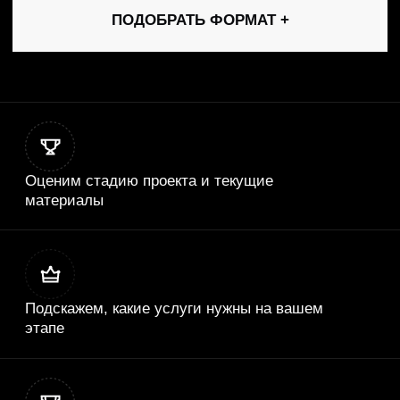
ГК «Мастерстрой»
2026