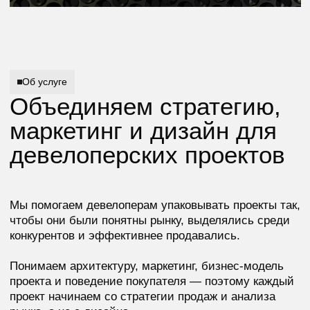
Понимаем архитектуру, маркетинг, бизнес-модель
проекта и поведение покупателя — поэтому каждый
проект начинаем со стратегии продаж и анализа
рынка, а не с дизайна.
Контекст рынка
Знаем, как покупатель
принимает решение
в недвижимости